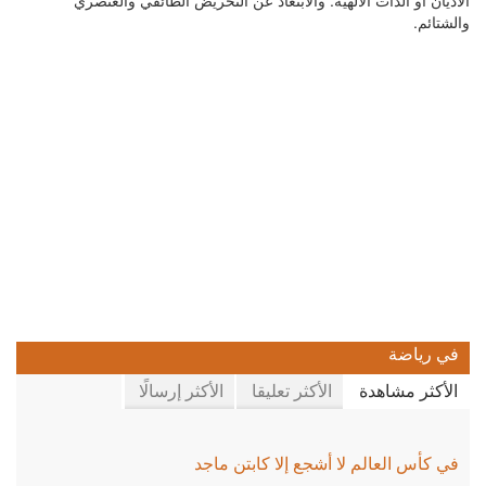
والشتائم.
في رياضة
الأكثر مشاهدة
الأكثر تعليقا
الأكثر إرسالًا
في كأس العالم لا أشجع إلا كابتن ماجد