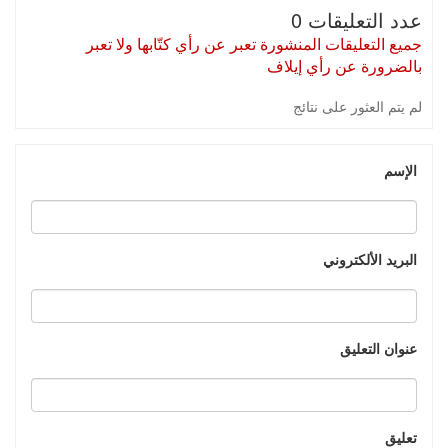
عدد التعليقات 0
جميع التعليقات المنشورة تعبر عن رأي كتّابها ولا تعبر
بالضرورة عن رأي إيلاف
لم يتم العثور على نتائج
الإسم
البريد الألكتروني
عنوان التعليق
تعليق