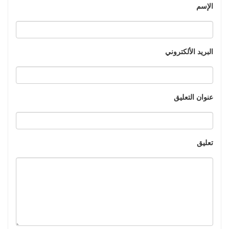
الإسم
البريد الألكتروني
عنوان التعليق
تعليق