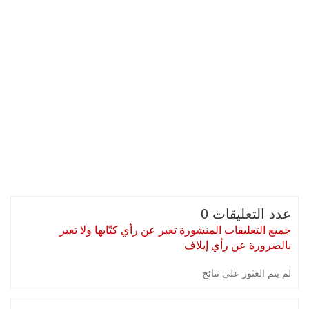
عدد التعليقات 0
جميع التعليقات المنشورة تعبر عن رأي كتّابها ولا تعبر
بالضرورة عن رأي إيلاف
لم يتم العثور على نتائج