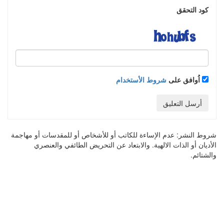
كود التحقق
اُوافق على
شروط الأستخدام
أرسل التعليق
شروط النشر:
عدم الإساءة للكاتب أو للأشخاص أو للمقدسات أو مهاجمة
الأديان أو الذات الالهية. والابتعاد عن التحريض الطائفي والعنصري
والشتائم.