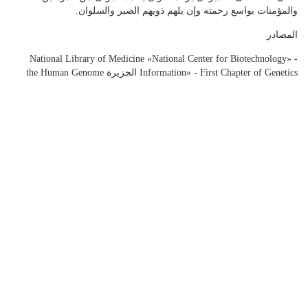
والمؤمنات بواسع رحمته وإن يلهم ذويهم الصبر والسلوان.
المصادر
- «National Library of Medicine «National Center for Biotechnology
Information» - First Chapter of Genetics الجزيرة the Human Genome