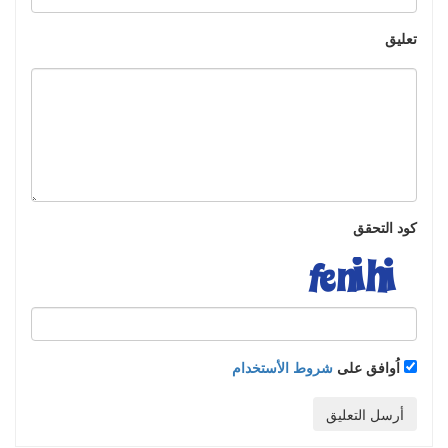
تعليق
كود التحقق
اُوافق على
شروط الأستخدام
أرسل التعليق