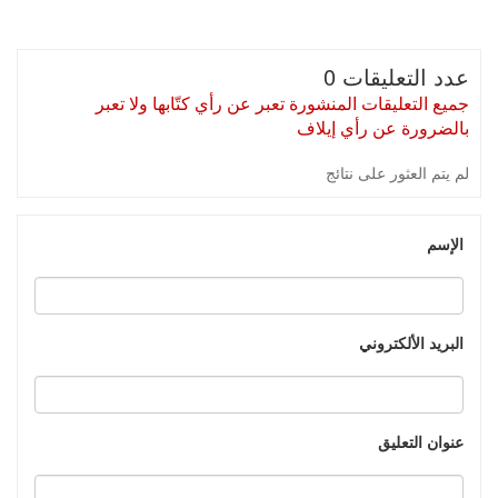
عدد التعليقات 0
جميع التعليقات المنشورة تعبر عن رأي كتّابها ولا تعبر
بالضرورة عن رأي إيلاف
لم يتم العثور على نتائج
الإسم
البريد الألكتروني
عنوان التعليق