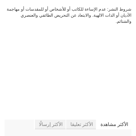
شروط النشر:
عدم الإساءة للكاتب أو للأشخاص أو للمقدسات أو مهاجمة
الأديان أو الذات الالهية. والابتعاد عن التحريض الطائفي والعنصري
والشتائم.
في جريدة الجرائد
الأكثر مشاهدة
الأكثر تعليقا
الأكثر إرسالًا