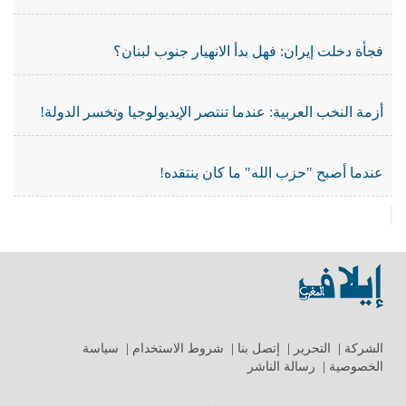
فجأة دخلت إيران: فهل بدأ الانهيار جنوب لبنان؟
أزمة النخب العربية: عندما تنتصر الإيديولوجيا وتخسر الدولة!
عندما أصبح "حزب الله" ما كان ينتقده!
الشركة
|
التحرير
|
إتصل بنا
|
شروط الاستخدام
|
سياسة
الخصوصية
|
رسالة الناشر