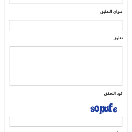
عنوان التعليق
تعليق
كود التحقق