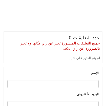
عدد التعليقات 0
جميع التعليقات المنشورة تعبر عن رأي كتّابها ولا تعبر
بالضرورة عن رأي إيلاف
لم يتم العثور على نتائج
الإسم
البريد الألكتروني