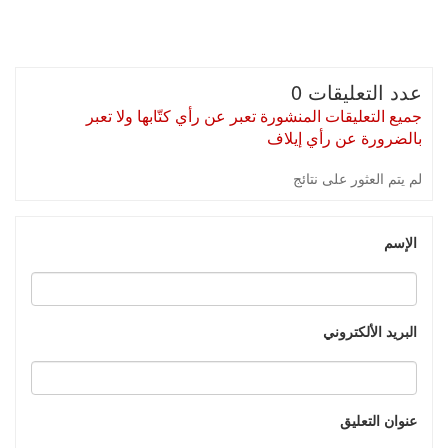
عدد التعليقات 0
جميع التعليقات المنشورة تعبر عن رأي كتّابها ولا تعبر
بالضرورة عن رأي إيلاف
لم يتم العثور على نتائج
الإسم
البريد الألكتروني
عنوان التعليق