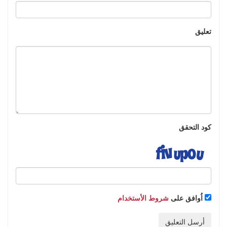
تعليق
كود التحقق
اُوافق على
شروط الأستخدام
أرسل التعليق