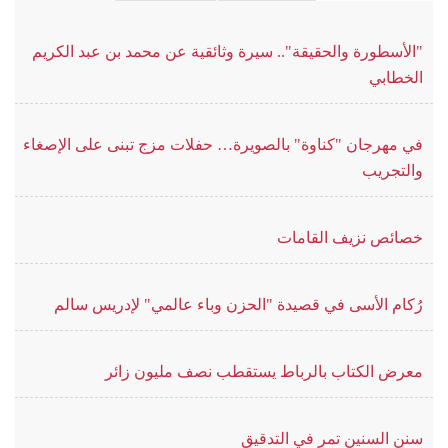
"الأسطورة والحقيقة".. سيرة وثائقية عن محمد بن عبد الكريم
الخطابي
في مهرجان "كناوة" بالصويرة… حفلات مزج تبنى على الإصغاء
والتجريب
خصائص نزيف القامات
رُكام الأسى في قصيدة "الحزن وباء عالمي" لإدريس سالم
معرض الكتاب بالرباط يستقطب نصف مليون زائر
سنن السنين تمر في التدقيق