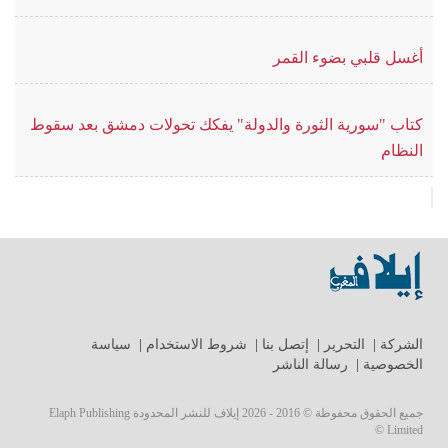
أغسل قلبي بضوء القمر
كتاب "سورية الثورة والدولة" يفكك تحولات دمشق بعد سقوط
النظام
الشركة
|
التحرير
|
إتصل بنا
|
شروط الاستخدام
|
سياسة
الخصوصية
|
رسالة الناشر
جميع الحقوق محفوظة © 2016 - 2026 إيلاف للنشر المحدودة Elaph Publishing
Limited ©