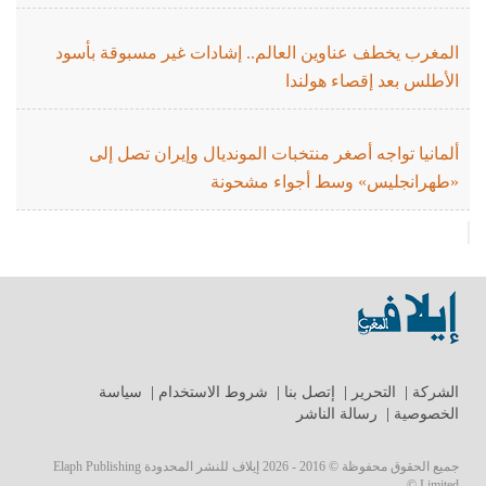
المغرب يخطف عناوين العالم.. إشادات غير مسبوقة بأسود
الأطلس بعد إقصاء هولندا
ألمانيا تواجه أصغر منتخبات المونديال وإيران تصل إلى
«طهرانجليس» وسط أجواء مشحونة
الشركة
|
التحرير
|
إتصل بنا
|
شروط الاستخدام
|
سياسة
الخصوصية
|
رسالة الناشر
جميع الحقوق محفوظة © 2016 - 2026 إيلاف للنشر المحدودة Elaph Publishing
Limited ©