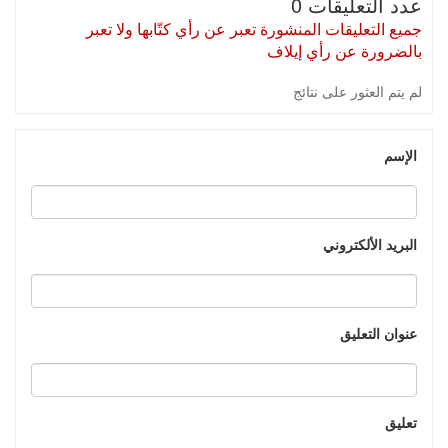
عدد التعليقات 0
جميع التعليقات المنشورة تعبر عن رأي كتّابها ولا تعبر
بالضرورة عن رأي إيلاف
لم يتم العثور على نتائج
الإسم
البريد الألكتروني
عنوان التعليق
تعليق