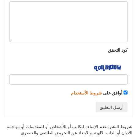
كود التحقق
اُوافق على
شروط الأستخدام
أرسل التعليق
شروط النشر:
عدم الإساءة للكاتب أو للأشخاص أو للمقدسات أو مهاجمة
الأديان أو الذات الالهية. والابتعاد عن التحريض الطائفي والعنصري