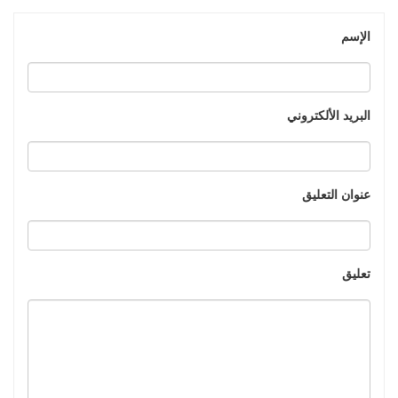
الإسم
البريد الألكتروني
عنوان التعليق
تعليق