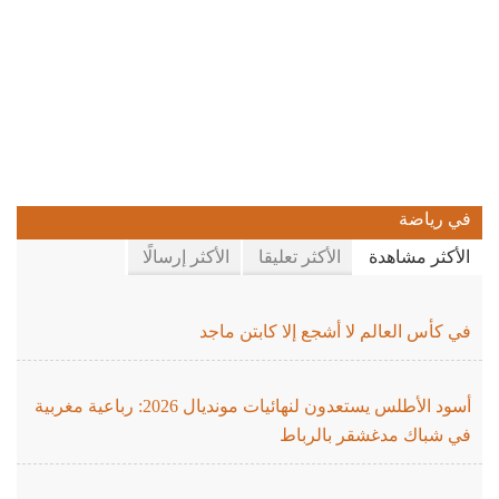
في رياضة
الأكثر مشاهدة
الأكثر تعليقا
الأكثر إرسالًا
في كأس العالم لا أشجع إلا كابتن ماجد
أسود الأطلس يستعدون لنهائيات مونديال 2026: رباعية مغربية
في شباك مدغشقر بالرباط