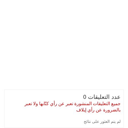
عدد التعليقات 0
جميع التعليقات المنشورة تعبر عن رأي كتّابها ولا تعبر
بالضرورة عن رأي إيلاف
لم يتم العثور على نتائج