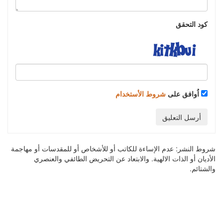
كود التحقق
اُوافق على
شروط الأستخدام
أرسل التعليق
شروط النشر:
عدم الإساءة للكاتب أو للأشخاص أو للمقدسات أو مهاجمة
الأديان أو الذات الالهية. والابتعاد عن التحريض الطائفي والعنصري
والشتائم.