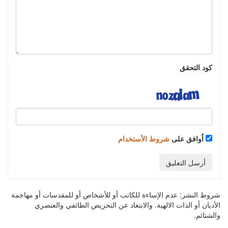
كود التحقق
اُوافق على
شروط الأستخدام
أرسل التعليق
شروط النشر:
عدم الإساءة للكاتب أو للأشخاص أو للمقدسات أو مهاجمة
الأديان أو الذات الالهية. والابتعاد عن التحريض الطائفي والعنصري
والشتائم.