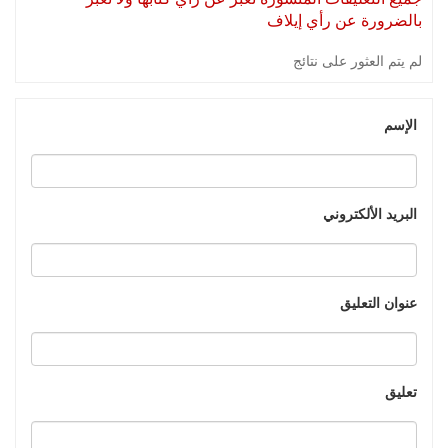
بالضرورة عن رأي إيلاف
لم يتم العثور على نتائج
الإسم
البريد الألكتروني
عنوان التعليق
تعليق