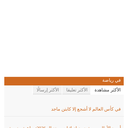
في رياضة
الأكثر مشاهدة
الأكثر تعليقا
الأكثر إرسالًا
في كأس العالم لا أشجع إلا كابتن ماجد