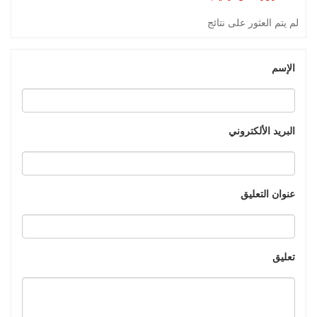
لم يتم العثور على نتائج
الإسم
البريد الألكتروني
عنوان التعليق
تعليق