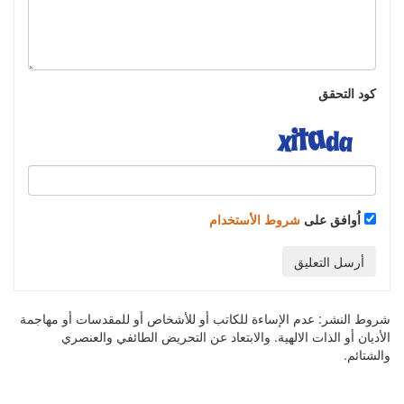
كود التحقق
اُوافق على
شروط الأستخدام
أرسل التعليق
شروط النشر:
عدم الإساءة للكاتب أو للأشخاص أو للمقدسات أو مهاجمة
الأديان أو الذات الالهية. والابتعاد عن التحريض الطائفي والعنصري
والشتائم.