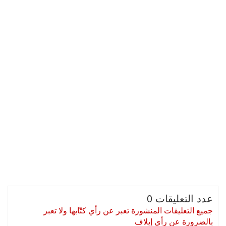
عدد التعليقات 0
جميع التعليقات المنشورة تعبر عن رأي كتّابها ولا تعبر
بالضرورة عن رأي إيلاف