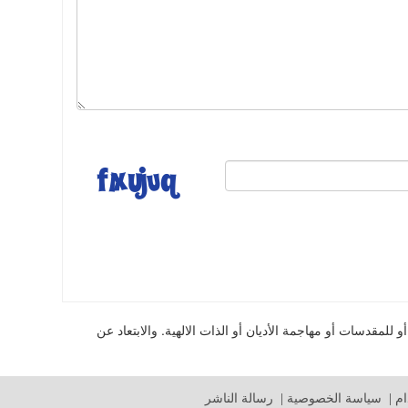
للمقدسات أو مهاجمة الأديان أو الذات الالهية. والابتعاد عن
م
|
سياسة الخصوصية
|
رسالة الناشر