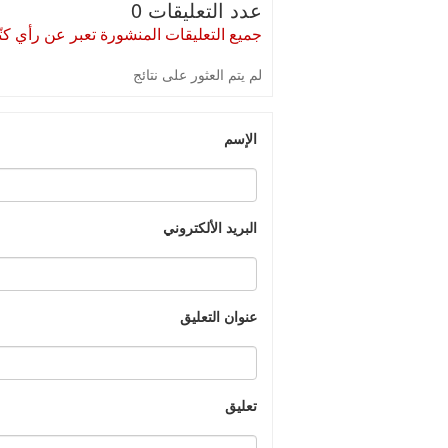
عدد التعليقات 0
جميع التعليقات المنشورة تعبر عن رأي كتّا
لم يتم العثور على نتائج
الإسم
البريد الألكتروني
عنوان التعليق
تعليق