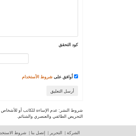
كود التحقق
اُوافق على
شروط الأستخدام
أرسل التعليق
شروط النشر:
عدم الإساءة للكاتب أو للأشخاص أو 
التحريض الطائفي والعنصري والشتائم.
الشركة
|
التحرير
|
إتصل بنا
|
شروط الاستخدا