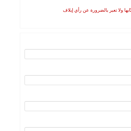
بها ولا تعبر بالضرورة عن رأي إيلاف