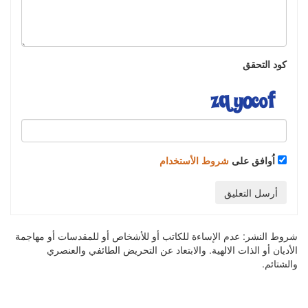
كود التحقق
اُوافق على
شروط الأستخدام
أرسل التعليق
شروط النشر:
عدم الإساءة للكاتب أو للأشخاص أو للمقدسات أو مهاجمة
الأديان أو الذات الالهية. والابتعاد عن التحريض الطائفي والعنصري
والشتائم.