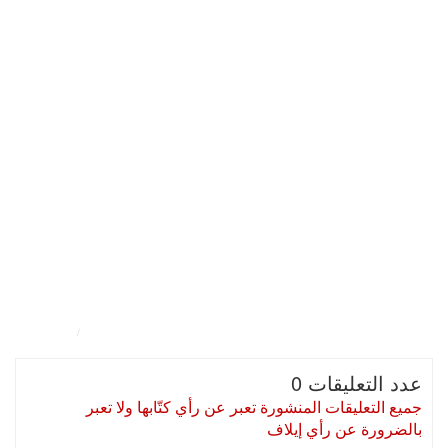
/
عدد التعليقات 0
جميع التعليقات المنشورة تعبر عن رأي كتّابها ولا تعبر
بالضرورة عن رأي إيلاف