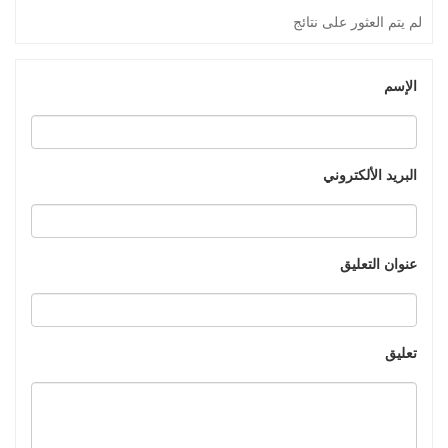
لم يتم العثور على نتائج
الإسم
البريد الألكتروني
عنوان التعليق
تعليق