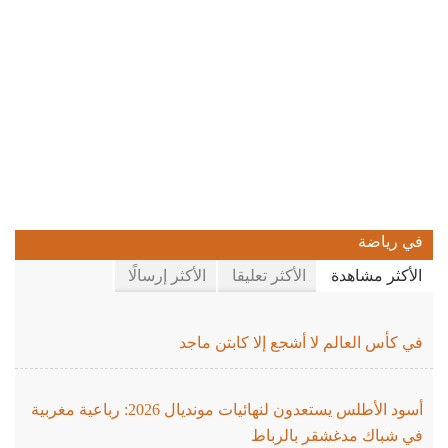
في رياضة
الأكثر مشاهدة
الأكثر تعليقا
الأكثر إرسالًا
في كأس العالم لا أشجع إلا كابتن ماجد
أسود الأطلس يستعدون لنهائيات مونديال 2026: رباعية مغربية
في شباك مدغشقر بالرباط