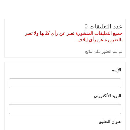
عدد التعليقات 0
جميع التعليقات المنشورة تعبر عن رأي كتّابها ولا تعبر
بالضرورة عن رأي إيلاف
لم يتم العثور على نتائج
الإسم
البريد الألكتروني
عنوان التعليق