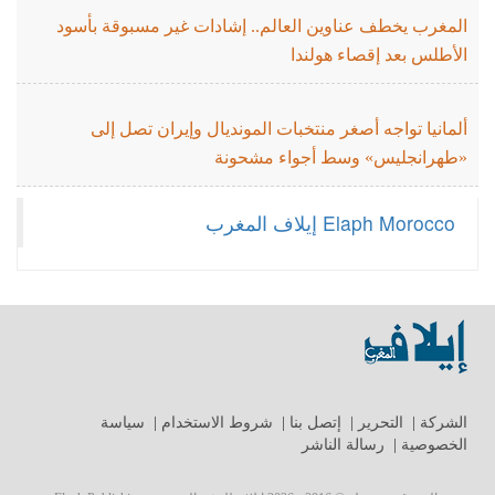
المغرب يخطف عناوين العالم.. إشادات غير مسبوقة بأسود
الأطلس بعد إقصاء هولندا
ألمانيا تواجه أصغر منتخبات المونديال وإيران تصل إلى
«طهرانجليس» وسط أجواء مشحونة
‎Elaph Morocco إيلاف المغرب‎
الشركة
|
التحرير
|
إتصل بنا
|
شروط الاستخدام
|
سياسة
الخصوصية
|
رسالة الناشر