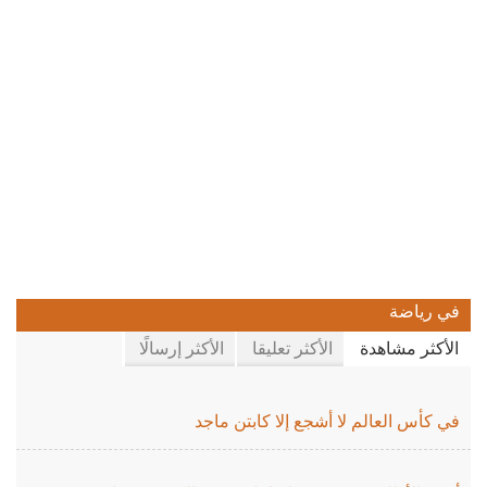
في رياضة
الأكثر مشاهدة
الأكثر تعليقا
الأكثر إرسالًا
في كأس العالم لا أشجع إلا كابتن ماجد