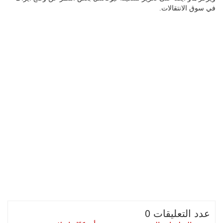
في سوق الانتقالات.
عدد التعليقات 0