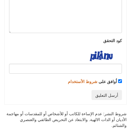
كود التحقق
اُوافق على
شروط الأستخدام
أرسل التعليق
شروط النشر:
عدم الإساءة للكاتب أو للأشخاص أو للمقدسات أو مهاجمة
الأديان أو الذات الالهية. والابتعاد عن التحريض الطائفي والعنصري
والشتائم.