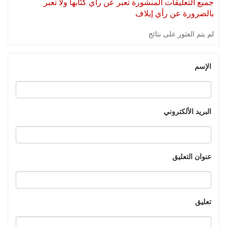
جميع التعليقات المنشورة تعبر عن رأي كتّابها ولا تعبر
بالضرورة عن رأي إيلاف
لم يتم العثور على نتائج
الإسم
البريد الألكتروني
عنوان التعليق
تعليق