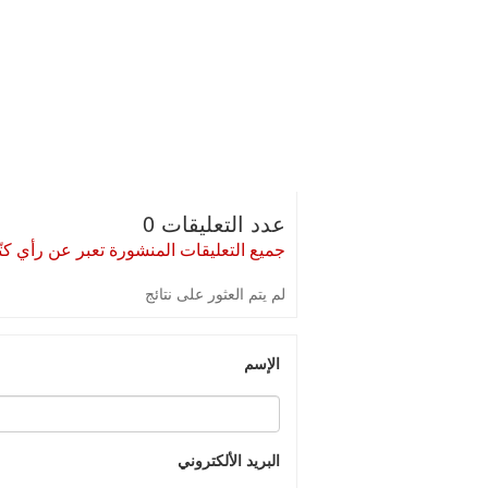
عدد التعليقات 0
جميع التعليقات المنشورة تعبر عن رأي كتّا
لم يتم العثور على نتائج
الإسم
البريد الألكتروني