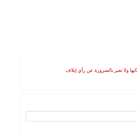
بها ولا تعبر بالضرورة عن رأي إيلاف