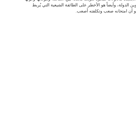
ن الدولة، وأيضاً هو الأخطر على الطائفة الشيعية التي يُربط
دو أن امتحانه صعب وتكلفته أصعب.