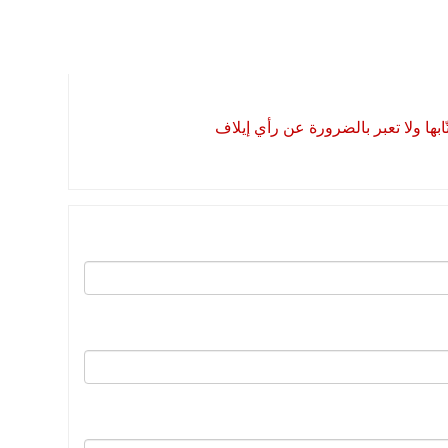
بها ولا تعبر بالضرورة عن رأي إيلاف