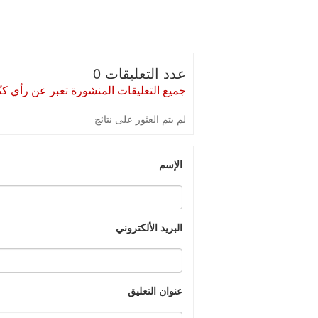
عدد التعليقات 0
جميع التعليقات المنشورة تعبر عن رأي كتّا
لم يتم العثور على نتائج
الإسم
البريد الألكتروني
عنوان التعليق