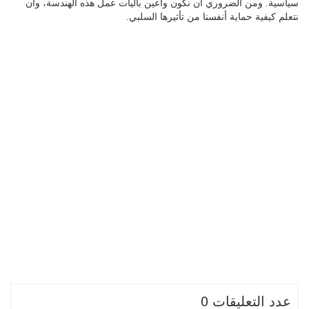
سياسية. ومن الضروري أن نكون واعين بآليات عمل هذه الهندسة، وأن
نتعلم كيفية حماية أنفسنا من تأثيرها السلبي.
عدد التعليقات 0