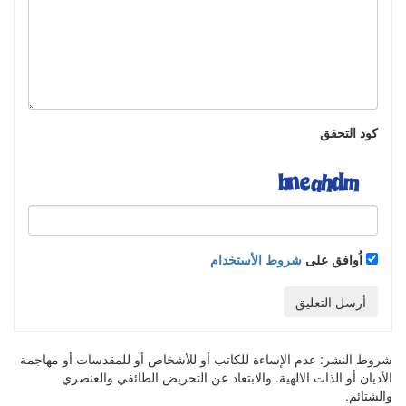
كود التحقق
اُوافق على
شروط الأستخدام
أرسل التعليق
شروط النشر:
عدم الإساءة للكاتب أو للأشخاص أو للمقدسات أو مهاجمة
الأديان أو الذات الالهية. والابتعاد عن التحريض الطائفي والعنصري
والشتائم.