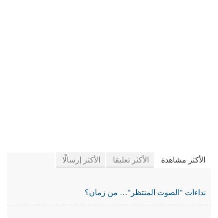
في جريدة الجرائد
الأكثر مشاهدة
الأكثر تعليقا
الأكثر إرسالًا
نداءات "الصوت المنتظر"… من زمان؟