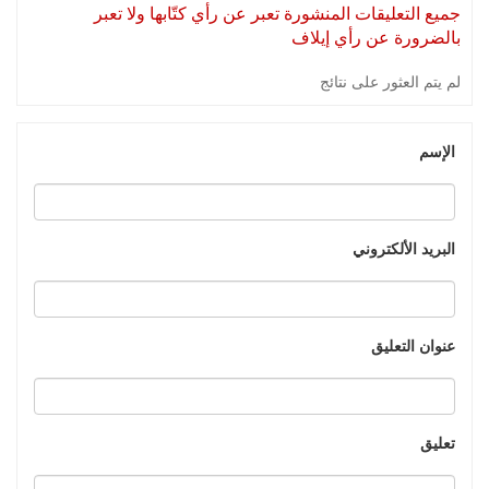
جميع التعليقات المنشورة تعبر عن رأي كتّابها ولا تعبر
بالضرورة عن رأي إيلاف
لم يتم العثور على نتائج
الإسم
البريد الألكتروني
عنوان التعليق
تعليق