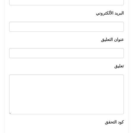
البريد الألكتروني
عنوان التعليق
تعليق
كود التحقق