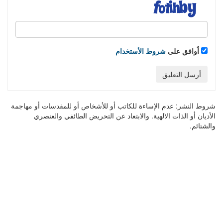
اُوافق على
شروط الأستخدام
أرسل التعليق
شروط النشر:
عدم الإساءة للكاتب أو للأشخاص أو للمقدسات أو مهاجمة
الأديان أو الذات الالهية. والابتعاد عن التحريض الطائفي والعنصري
والشتائم.