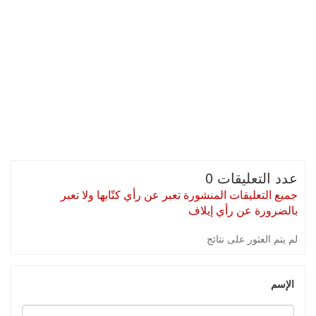
عدد التعليقات 0
جميع التعليقات المنشورة تعبر عن رأي كتّابها ولا تعبر
بالضرورة عن رأي إيلاف
لم يتم العثور على نتائج
الإسم