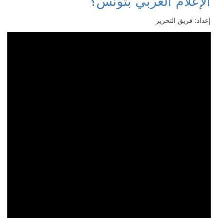
الإعلام العربي بتونس؟
إعداد: فريق التحرير