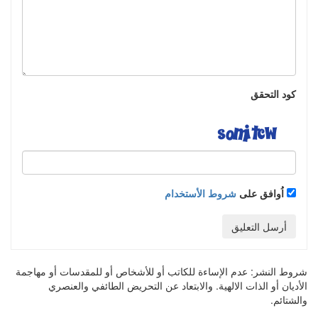
كود التحقق
اُوافق على
شروط الأستخدام
أرسل التعليق
شروط النشر:
عدم الإساءة للكاتب أو للأشخاص أو للمقدسات أو مهاجمة
الأديان أو الذات الالهية. والابتعاد عن التحريض الطائفي والعنصري
والشتائم.