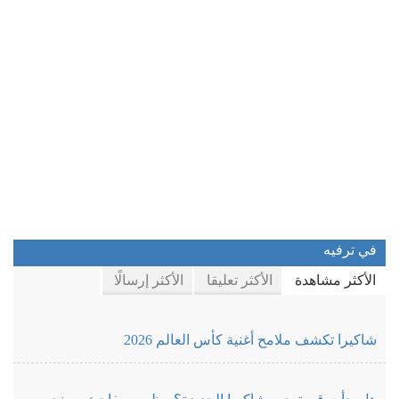
في ترفيه
الأكثر مشاهدة
الأكثر تعليقا
الأكثر إرسالًا
شاكيرا تكشف ملامح أغنية كأس العالم 2026