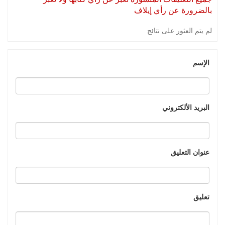
بالضرورة عن رأي إيلاف
لم يتم العثور على نتائج
الإسم
البريد الألكتروني
عنوان التعليق
تعليق