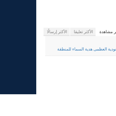
َّاب إيلاف
ثر مشاهدة
الأكثر تعليقا
الأكثر إرسالًا
ودية العظمى هدية السماء للمنطقة