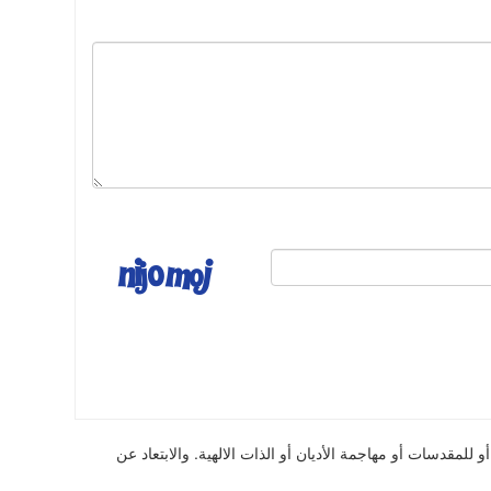
للمقدسات أو مهاجمة الأديان أو الذات الالهية. والابتعاد عن