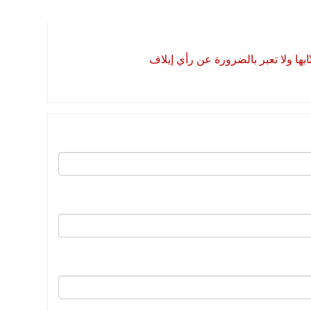
بها ولا تعبر بالضرورة عن رأي إيلاف