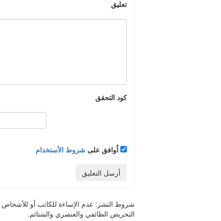
تعليق
كود التحقق
اُوافق على
شروط الأستخدام
أرسل التعليق
شروط النشر:
عدم الإساءة للكاتب أو للأشخاص أو 
التحريض الطائفي والعنصري والشتائم.