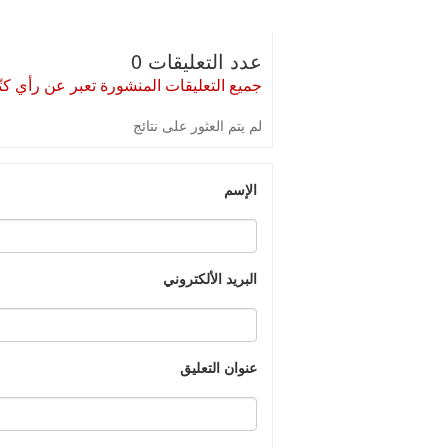
عدد التعليقات 0
جميع التعليقات المنشورة تعبر عن رأي كتّا
لم يتم العثور على نتائج
الإسم
البريد الألكتروني
عنوان التعليق