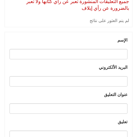
جميع التعليقات المنشورة تعبر عن رأي كتّابها ولا تعبر
بالضرورة عن رأي إيلاف
لم يتم العثور على نتائج
الإسم
البريد الألكتروني
عنوان التعليق
تعليق