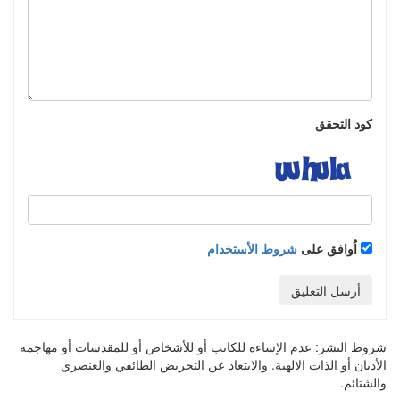
كود التحقق
اُوافق على
شروط الأستخدام
أرسل التعليق
شروط النشر:
عدم الإساءة للكاتب أو للأشخاص أو للمقدسات أو مهاجمة
الأديان أو الذات الالهية. والابتعاد عن التحريض الطائفي والعنصري
والشتائم.