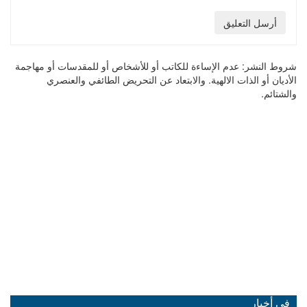
أرسل التعليق
شروط النشر:
عدم الإساءة للكاتب أو للأشخاص أو للمقدسات أو مهاجمة
الأديان أو الذات الالهية. والابتعاد عن التحريض الطائفي والعنصري
والشتائم.
في أخبار