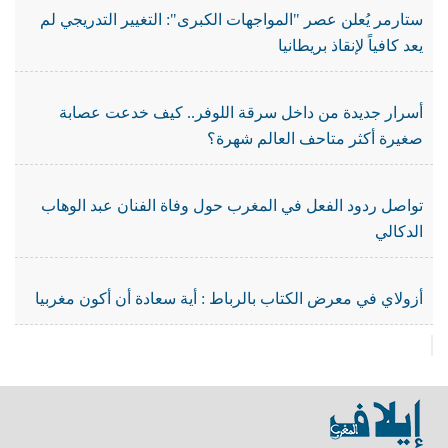
ستارمر يُعلن عصر "المواجهات الكبرى": التغيير التدريجي لم
يعد كافياً لإنقاذ بريطانيا
أسرار جديدة من داخل سرقة اللوفر.. كيف خدعت عصابة
صغيرة أكثر متاحف العالم شهرة؟
تواصل ردود الفعل في المغرب حول وفاة الفنان عبد الوهاب
الدكالي
أزولاي في معرض الكتاب بالرباط : أية سعادة أن أكون مغربيا