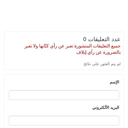
عدد التعليقات 0
جميع التعليقات المنشورة تعبر عن رأي كتّابها ولا تعبر
بالضرورة عن رأي إيلاف
لم يتم العثور على نتائج
الإسم
البريد الألكتروني