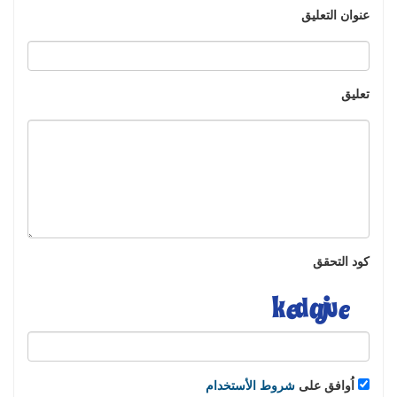
عنوان التعليق
تعليق
كود التحقق
اُوافق على
شروط الأستخدام