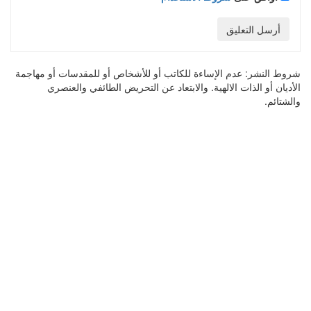
أرسل التعليق
شروط النشر:
عدم الإساءة للكاتب أو للأشخاص أو للمقدسات أو مهاجمة
الأديان أو الذات الالهية. والابتعاد عن التحريض الطائفي والعنصري
والشتائم.