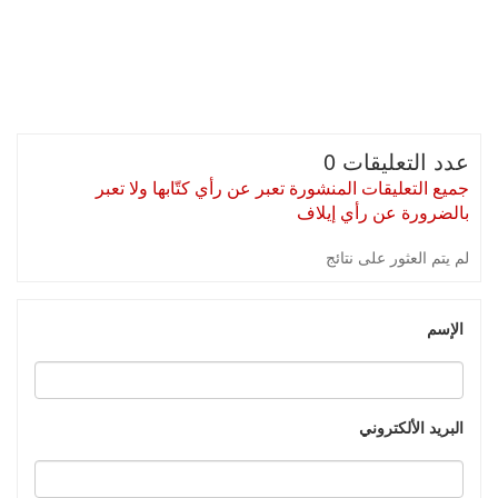
عدد التعليقات 0
جميع التعليقات المنشورة تعبر عن رأي كتّابها ولا تعبر
بالضرورة عن رأي إيلاف
لم يتم العثور على نتائج
الإسم
البريد الألكتروني