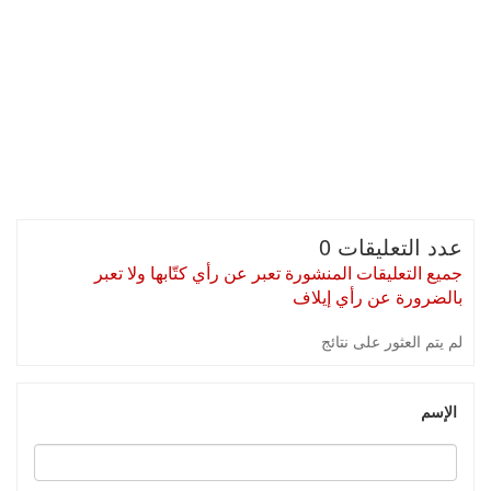
عدد التعليقات 0
جميع التعليقات المنشورة تعبر عن رأي كتّابها ولا تعبر
بالضرورة عن رأي إيلاف
لم يتم العثور على نتائج
الإسم