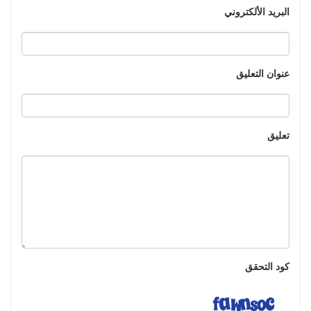
البريد الألكتروني
عنوان التعليق
تعليق
كود التحقق