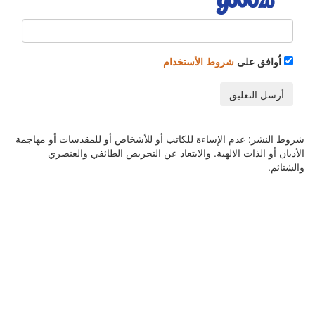
اُوافق على
شروط الأستخدام
أرسل التعليق
شروط النشر:
عدم الإساءة للكاتب أو للأشخاص أو للمقدسات أو مهاجمة
الأديان أو الذات الالهية. والابتعاد عن التحريض الطائفي والعنصري
والشتائم.