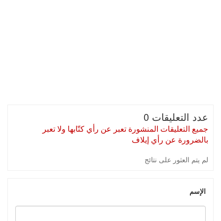
عدد التعليقات 0
جميع التعليقات المنشورة تعبر عن رأي كتّابها ولا تعبر
بالضرورة عن رأي إيلاف
لم يتم العثور على نتائج
الإسم