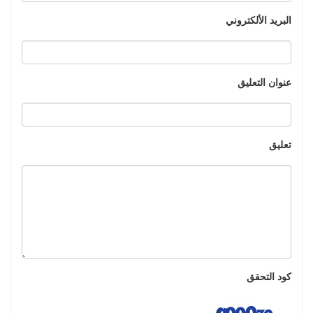
البريد الألكتروني
عنوان التعليق
تعليق
كود التحقق