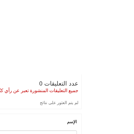
عدد التعليقات 0
جميع التعليقات المنشورة تعبر عن رأي كتّا
لم يتم العثور على نتائج
الإسم