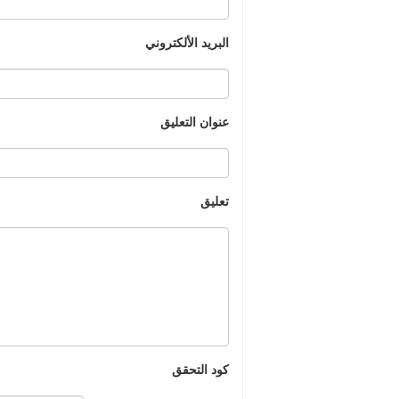
البريد الألكتروني
عنوان التعليق
تعليق
كود التحقق