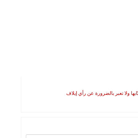
بها ولا تعبر بالضرورة عن رأي إيلاف