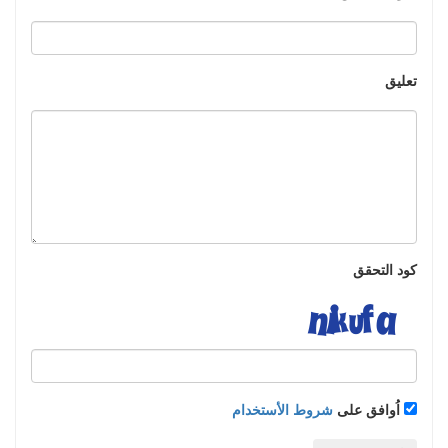
تعليق
كود التحقق
اُوافق على
شروط الأستخدام