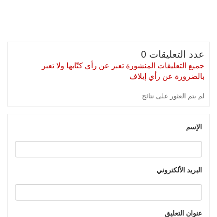
عدد التعليقات 0
جميع التعليقات المنشورة تعبر عن رأي كتّابها ولا تعبر
بالضرورة عن رأي إيلاف
لم يتم العثور على نتائج
الإسم
البريد الألكتروني
عنوان التعليق