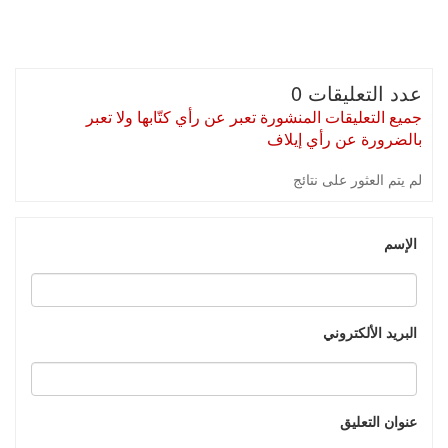
عدد التعليقات 0
جميع التعليقات المنشورة تعبر عن رأي كتّابها ولا تعبر
بالضرورة عن رأي إيلاف
لم يتم العثور على نتائج
الإسم
البريد الألكتروني
عنوان التعليق