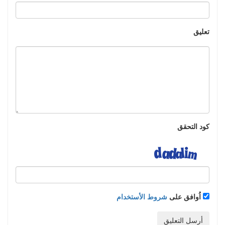
تعليق
كود التحقق
اُوافق على
شروط الأستخدام
أرسل التعليق