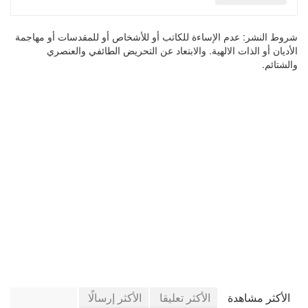
شروط النشر:
عدم الإساءة للكاتب أو للأشخاص أو للمقدسات أو مهاجمة
الأديان أو الذات الالهية. والابتعاد عن التحريض الطائفي والعنصري
والشتائم.
في جريدة الجرائد
الأكثر مشاهدة
الأكثر تعليقا
الأكثر إرسالًا