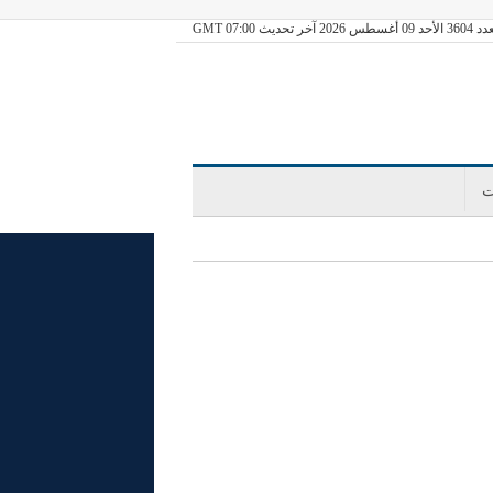
09 أغسطس 2026 آخر تحديث GMT 07:00
ت