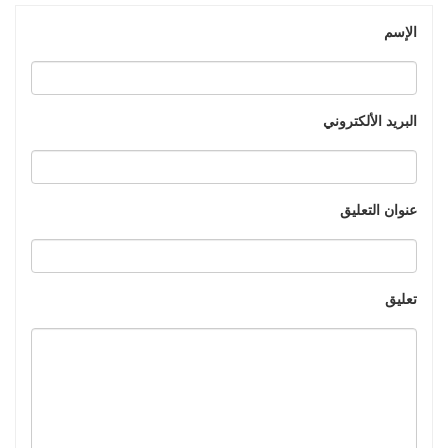
الإسم
البريد الألكتروني
عنوان التعليق
تعليق