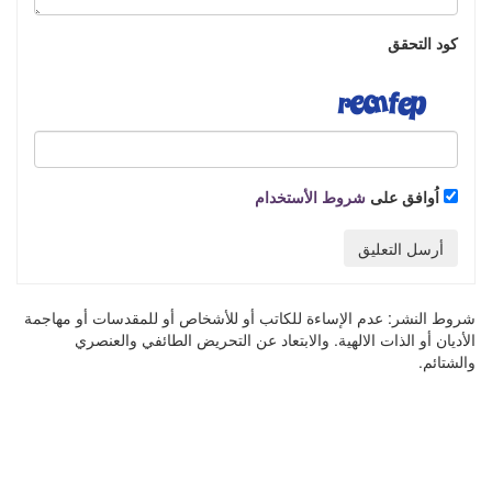
كود التحقق
اُوافق على
شروط الأستخدام
أرسل التعليق
شروط النشر:
عدم الإساءة للكاتب أو للأشخاص أو للمقدسات أو مهاجمة
الأديان أو الذات الالهية. والابتعاد عن التحريض الطائفي والعنصري
والشتائم.