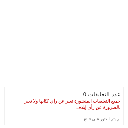
عدد التعليقات 0
جميع التعليقات المنشورة تعبر عن رأي كتّابها ولا تعبر
بالضرورة عن رأي إيلاف
لم يتم العثور على نتائج