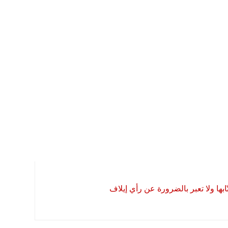
بها ولا تعبر بالضرورة عن رأي إيلاف