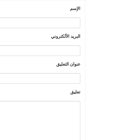
الإسم
البريد الألكتروني
عنوان التعليق
تعليق