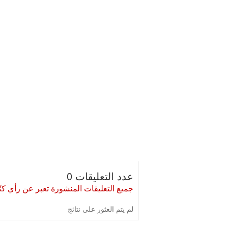
عدد التعليقات 0
جميع التعليقات المنشورة تعبر عن رأي كتّا
لم يتم العثور على نتائج