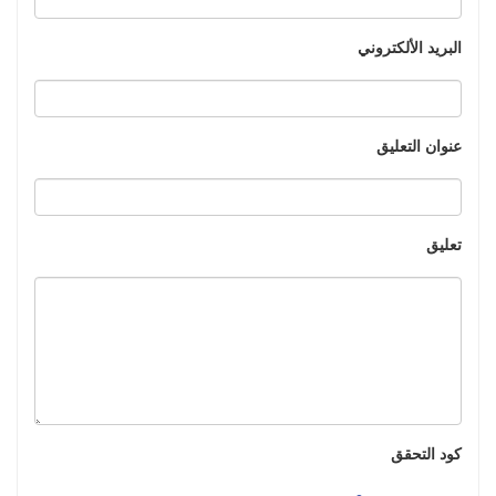
البريد الألكتروني
عنوان التعليق
تعليق
كود التحقق