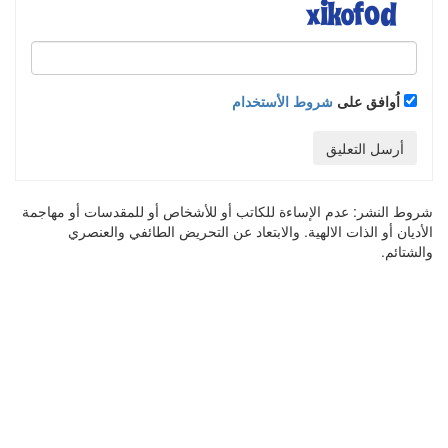
اُوافق على
شروط الأستخدام
أرسل التعليق
شروط النشر:
عدم الإساءة للكاتب أو للأشخاص أو للمقدسات أو مهاجمة
الأديان أو الذات الالهية. والابتعاد عن التحريض الطائفي والعنصري
والشتائم.