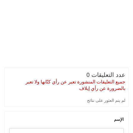
عدد التعليقات 0
جميع التعليقات المنشورة تعبر عن رأي كتّابها ولا تعبر
بالضرورة عن رأي إيلاف
لم يتم العثور على نتائج
الإسم