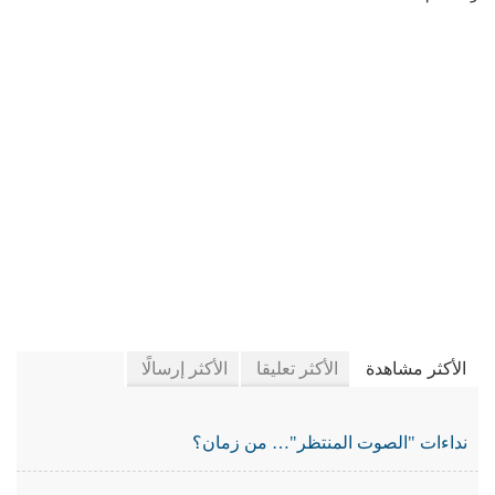
في جريدة الجرائد
الأكثر مشاهدة
الأكثر تعليقا
الأكثر إرسالًا
نداءات "الصوت المنتظر"… من زمان؟