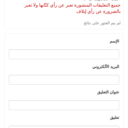
جميع التعليقات المنشورة تعبر عن رأي كتّابها ولا تعبر
بالضرورة عن رأي إيلاف
لم يتم العثور على نتائج
الإسم
البريد الألكتروني
عنوان التعليق
تعليق