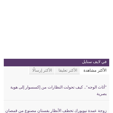
في لايف ستايل
الأكثر مشاهدة
الأكثر تعليقا
الأكثر إرسالًا
"أثاث الوجه".. كيف تحولت النظارات من إكسسوار إلى هوية
بصرية
زوجة عمدة نيويورك تخطف الأنظار بفستان مصنوع من قمصان