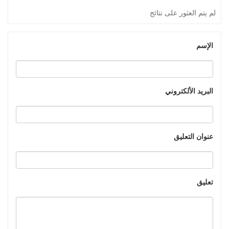
لم يتم العثور على نتائج
الإسم
البريد الألكتروني
عنوان التعليق
تعليق