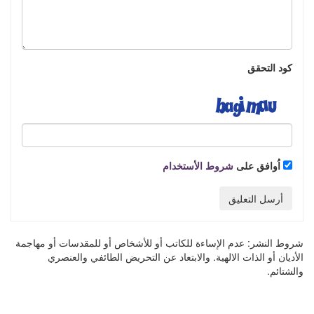
كود التحقق
اُوافق على
شروط الأستخدام
أرسل التعليق
شروط النشر:
عدم الإساءة للكاتب أو للأشخاص أو للمقدسات أو مهاجمة
الأديان أو الذات الالهية. والابتعاد عن التحريض الطائفي والعنصري
والشتائم.