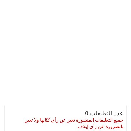
عدد التعليقات 0
جميع التعليقات المنشورة تعبر عن رأي كتّابها ولا تعبر
بالضرورة عن رأي إيلاف