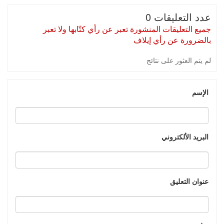
عدد التعليقات 0
جميع التعليقات المنشورة تعبر عن رأي كتّابها ولا تعبر
بالضرورة عن رأي إيلاف
لم يتم العثور على نتائج
الإسم
البريد الألكتروني
عنوان التعليق