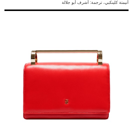
أنيمتة كلينكبي، ترجمة: أشرف أبو جلالة