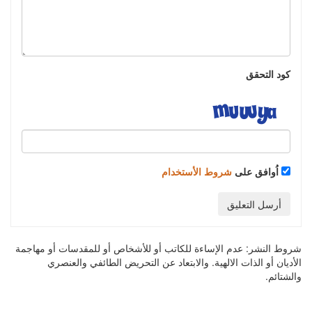
كود التحقق
اُوافق على
شروط الأستخدام
أرسل التعليق
شروط النشر:
عدم الإساءة للكاتب أو للأشخاص أو للمقدسات أو مهاجمة
الأديان أو الذات الالهية. والابتعاد عن التحريض الطائفي والعنصري
والشتائم.