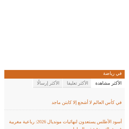
في رياضة
الأكثر مشاهدة
الأكثر تعليقا
الأكثر إرسالًا
في كأس العالم لا أشجع إلا كابتن ماجد
أسود الأطلس يستعدون لنهائيات مونديال 2026: رباعية مغربية