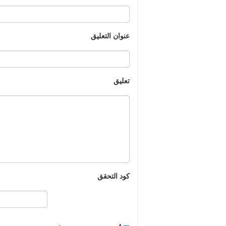
عنوان التعليق
تعليق
كود التحقق