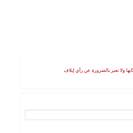
بها ولا تعبر بالضرورة عن رأي إيلاف