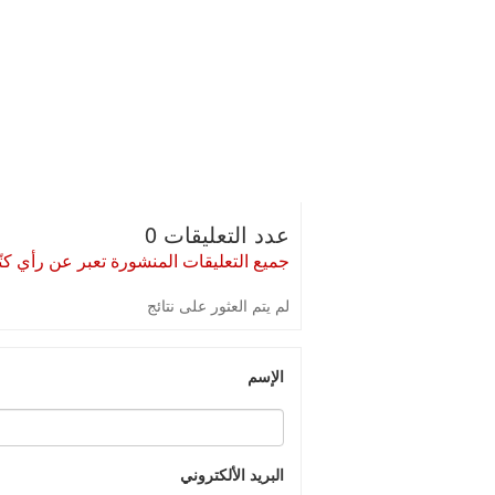
عدد التعليقات 0
جميع التعليقات المنشورة تعبر عن رأي كتّا
لم يتم العثور على نتائج
الإسم
البريد الألكتروني