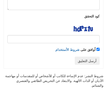
كود التحقق
اُوافق على
شروط الأستخدام
أرسل التعليق
شروط النشر:
عدم الإساءة للكاتب أو للأشخاص أو للمقدسات أو مهاجمة
الأديان أو الذات الالهية. والابتعاد عن التحريض الطائفي والعنصري
والشتائم.