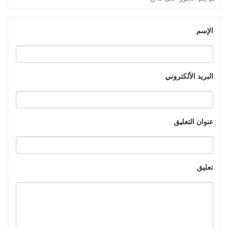
الإسم
البريد الألكتروني
عنوان التعليق
تعليق