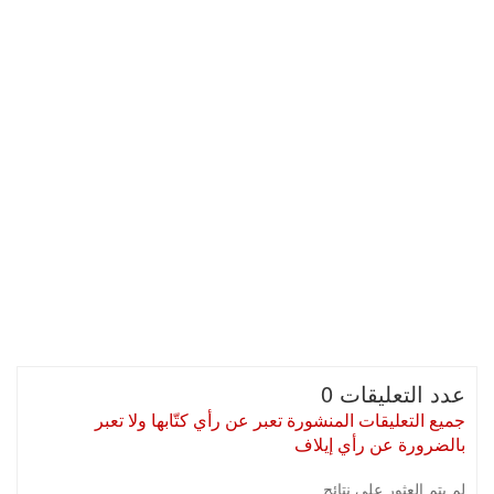
عدد التعليقات 0
جميع التعليقات المنشورة تعبر عن رأي كتّابها ولا تعبر
بالضرورة عن رأي إيلاف
لم يتم العثور على نتائج