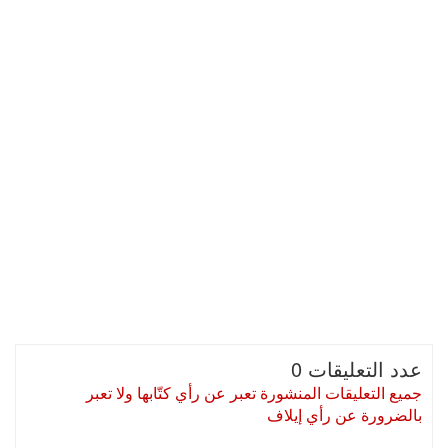
عدد التعليقات 0
جميع التعليقات المنشورة تعبر عن رأي كتّابها ولا تعبر
بالضرورة عن رأي إيلاف