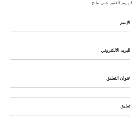
لم يتم العثور على نتائج
الإسم
البريد الألكتروني
عنوان التعليق
تعليق