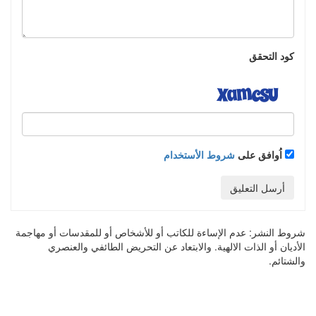
كود التحقق
اُوافق على
شروط الأستخدام
أرسل التعليق
شروط النشر:
عدم الإساءة للكاتب أو للأشخاص أو للمقدسات أو مهاجمة
الأديان أو الذات الالهية. والابتعاد عن التحريض الطائفي والعنصري
والشتائم.