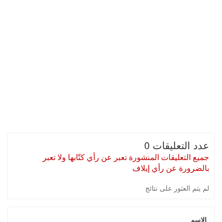
عدد التعليقات 0
جميع التعليقات المنشورة تعبر عن رأي كتّابها ولا تعبر
بالضرورة عن رأي إيلاف
لم يتم العثور على نتائج
الإسم