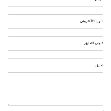
البريد الألكتروني
عنوان التعليق
تعليق