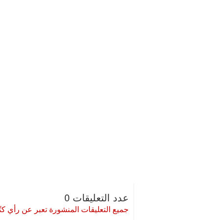
عدد التعليقات 0
جميع التعليقات المنشورة تعبر عن رأي كتّا