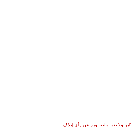
بها ولا تعبر بالضرورة عن رأي إيلاف