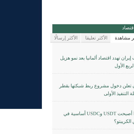
قتصاد
ثر مشاهدة
الأكثر تعليقا
الأكثر إرسالًا
يران تهدد اقتصاد ألمانيا بعد نمو هزيل
ربع الأول
ن تعلن دخول مشروع ربط شبكتها بقطر
 التنفيذ الأولى
لماذا أصبحت USDT وUSDC أساسية في
الكريبتو؟