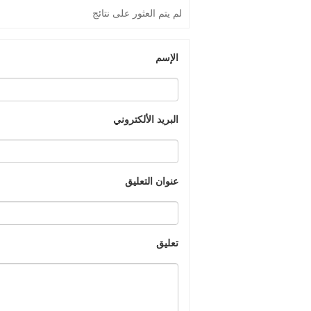
لم يتم العثور على نتائج
الإسم
البريد الألكتروني
عنوان التعليق
تعليق