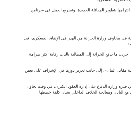
التزامها بتطوير المقاتلة الجديدة، وتسريع العمل في «برنامج
ية في مخاوف وزارة الخزانة من الهدر في الإنفاق العسكري، في
ة.
ى، ما يدفع الخزانة إلى المطالبة بآليات رقابة أكثر صرامة
ة مقابل المال»، إلى جانب تعزيز دورها في الإشراف على بعض
 قدرة وزارة الدفاع على إدارة العقود الكبرى، في وقت تحاول
عي مع اليابان ومعالجة الخلاف الداخلي بشأن كلفة خططها