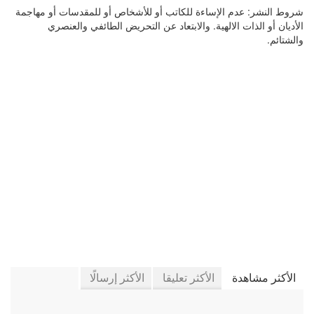
شروط النشر:
عدم الإساءة للكاتب أو للأشخاص أو للمقدسات أو مهاجمة
الأديان أو الذات الالهية. والابتعاد عن التحريض الطائفي والعنصري
والشتائم.
في كتَّاب إيلاف
الأكثر مشاهدة
الأكثر تعليقا
الأكثر إرسالًا