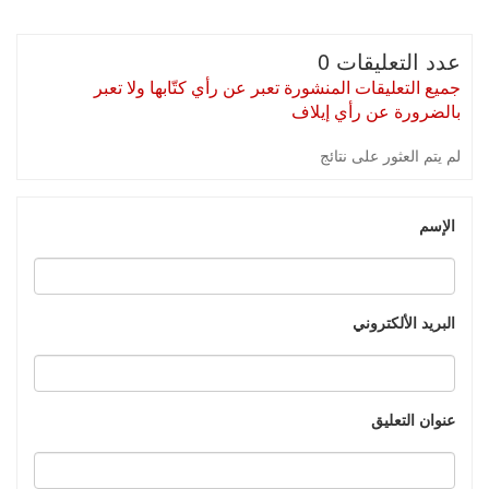
عدد التعليقات 0
جميع التعليقات المنشورة تعبر عن رأي كتّابها ولا تعبر
بالضرورة عن رأي إيلاف
لم يتم العثور على نتائج
الإسم
البريد الألكتروني
عنوان التعليق