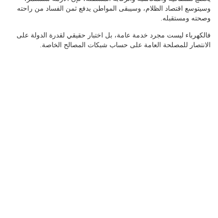
وسيتوسع اقتصاد الظلام، وسيبقى المواطن يدفع ثمن الفساد من راحته
وصحته ومستقبله.
فالكهرباء ليست مجرد خدمة عامة، بل اختبار حقيقي لقدرة الدولة على
الانتصار للمصلحة العامة على حساب شبكات المصالح الخاصة.