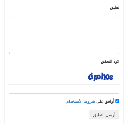
تعليق
كود التحقق
اُوافق على
شروط الأستخدام
أرسل التعليق