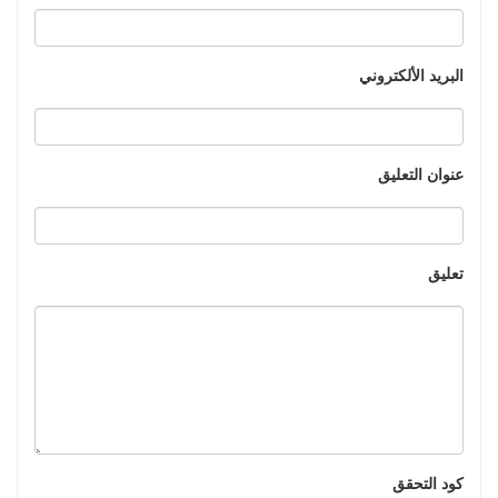
البريد الألكتروني
عنوان التعليق
تعليق
كود التحقق