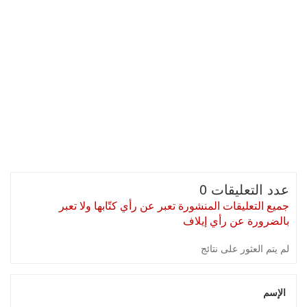
عدد التعليقات 0
جميع التعليقات المنشورة تعبر عن رأي كتّابها ولا تعبر
بالضرورة عن رأي إيلاف
لم يتم العثور على نتائج
الإسم