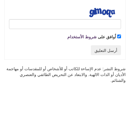
اُوافق على
شروط الأستخدام
أرسل التعليق
شروط النشر:
عدم الإساءة للكاتب أو للأشخاص أو للمقدسات أو مهاجمة
الأديان أو الذات الالهية. والابتعاد عن التحريض الطائفي والعنصري
والشتائم.