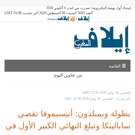
إمتداد أول يومية إليكترونية | صدرت من لندن 4 أكتوبر 2016
العدد 3603 السبت 08 أغسطس 2026 آخر تحديث GMT 03:00
|
القائمة
من عناوين اليوم:
GMT الخميس 10 يوليو 2025 17:35
: آخر تحديث
GMT الخميس 10 يوليو 2025 17:35
بطولة ويمبلدون: أنيسيموفا تقصي
سابالينكا وتبلغ النهائي الكبير الأول في