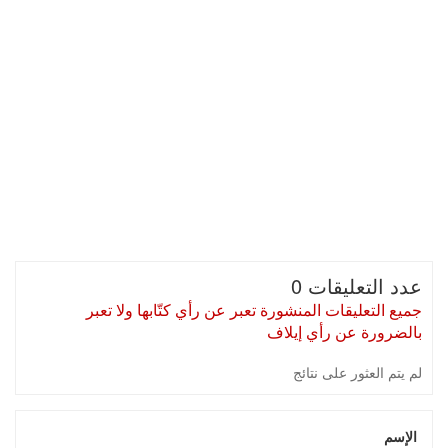
عدد التعليقات 0
جميع التعليقات المنشورة تعبر عن رأي كتّابها ولا تعبر
بالضرورة عن رأي إيلاف
لم يتم العثور على نتائج
الإسم