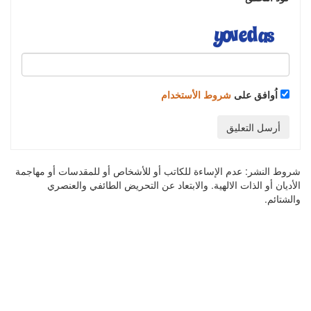
اُوافق على
شروط الأستخدام
أرسل التعليق
شروط النشر:
عدم الإساءة للكاتب أو للأشخاص أو للمقدسات أو مهاجمة
الأديان أو الذات الالهية. والابتعاد عن التحريض الطائفي والعنصري
والشتائم.