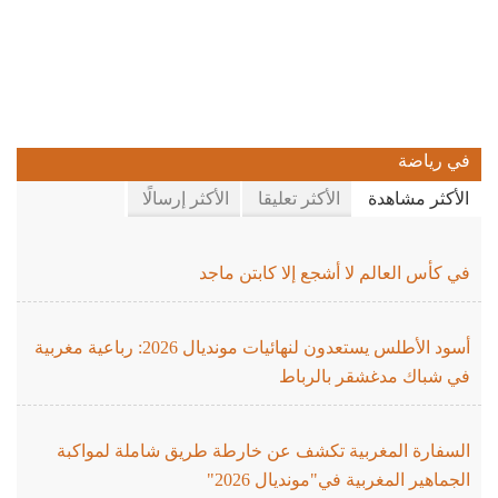
في رياضة
الأكثر مشاهدة
الأكثر تعليقا
الأكثر إرسالًا
في كأس العالم لا أشجع إلا كابتن ماجد
أسود الأطلس يستعدون لنهائيات مونديال 2026: رباعية مغربية
في شباك مدغشقر بالرباط
السفارة المغربية تكشف عن خارطة طريق شاملة لمواكبة
الجماهير المغربية في"مونديال 2026"