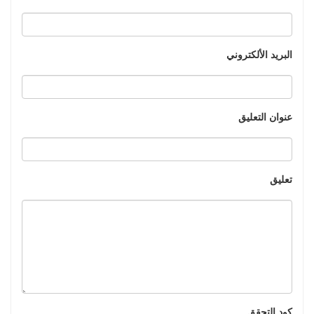
البريد الألكتروني
عنوان التعليق
تعليق
كود التحقق