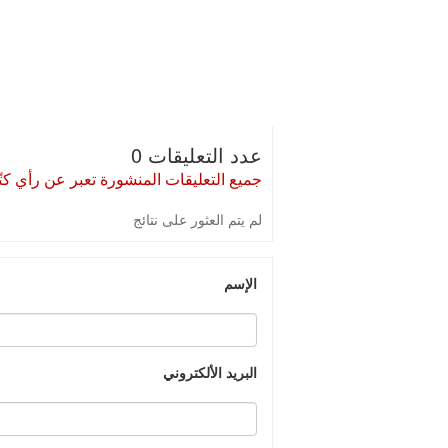
عدد التعليقات 0
جميع التعليقات المنشورة تعبر عن رأي كتّا
لم يتم العثور على نتائج
الإسم
البريد الألكتروني