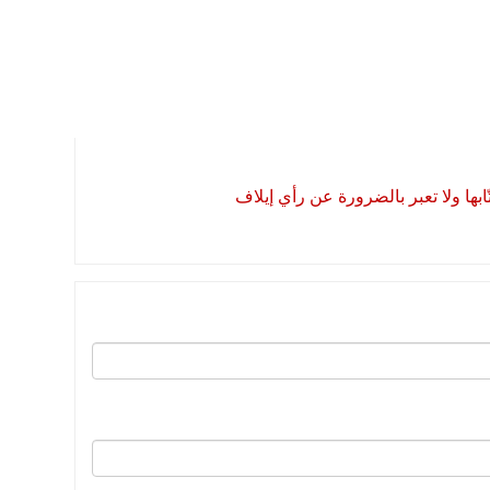
بها ولا تعبر بالضرورة عن رأي إيلاف